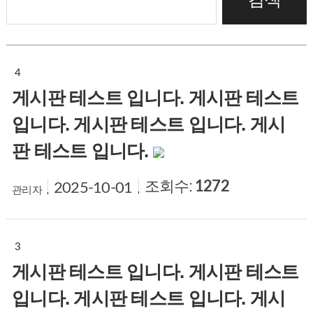
4
게시판 테스트 입니다. 게시판 테스트
입니다. 게시판 테스트 입니다. 게시
판 테스트 입니다.
조회수:
1272
2025-10-01
관리자
3
게시판 테스트 입니다. 게시판 테스트
입니다. 게시판 테스트 입니다. 게시