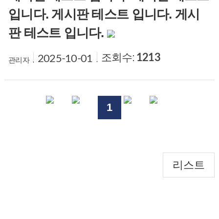
입니다. 게시판 테스트 입니다. 게시
판 테스트 입니다.
조회수:
1213
2025-10-01
관리자
1
리스트