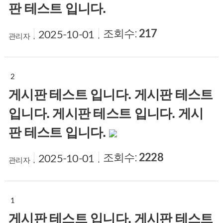
판 테스트 입니다.
조회수:
217
2025-10-01
관리자
2
게시판 테스트 입니다. 게시판 테스트
입니다. 게시판 테스트 입니다. 게시
판 테스트 입니다.
조회수:
2228
2025-10-01
관리자
1
게시판 테스트 입니다. 게시판 테스트